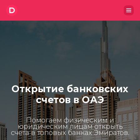
Открытие банковских
счетов в ОАЭ
Помогаем физическим и
юридическим лицам открыть
счета в топовых банках Эмиратов.