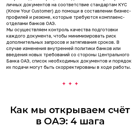
личных документов на соответствие стандартам KYC
(Know Your Customer) до помощи в составлении бизнес-
профилей и резюме, которые требуются комплаенс-
отделами банков ОАЭ.
Мы осуществляем контроль качества подготовки
каждого документа, чтобы минимизировать риск
дополнительных запросов и затягивания сроков. В
случае изменения внутренней политики банков или
введения новых требований со стороны Центрального
Банка ОАЭ, список необходимых документов и порядок
их подачи могут быть скорректированы в ходе работы.
Как мы открываем счёт
в ОАЭ: 4 шага