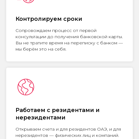
Контролируем сроки
Сопровождаем процесс от первой
консультации до получения банковской карты.
Вы не тратите время на переписку с банком —
мы берём это на себя.
Работаем с резидентами и
нерезидентами
Открываем счета и для резидентов ОАЭ, и для
нерезидентов — физических лиц и компаний.