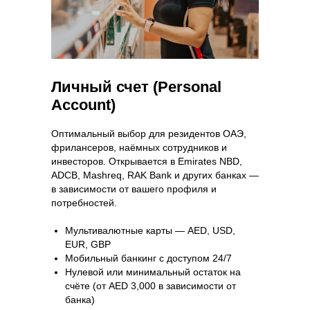
Личный счет (Personal
Account)
Оптимальный выбор для резидентов ОАЭ,
фрилансеров, наёмных сотрудников и
инвесторов. Открывается в Emirates NBD,
ADCB, Mashreq, RAK Bank и других банках —
в зависимости от вашего профиля и
потребностей.
Мультивалютные карты — AED, USD,
EUR, GBP
Мобильный банкинг с доступом 24/7
Нулевой или минимальный остаток на
счёте (от AED 3,000 в зависимости от
банка)