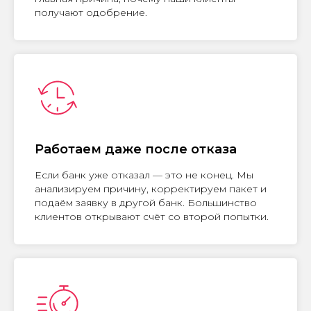
получают одобрение.
Работаем даже после отказа
Если банк уже отказал — это не конец. Мы
анализируем причину, корректируем пакет и
подаём заявку в другой банк. Большинство
клиентов открывают счёт со второй попытки.