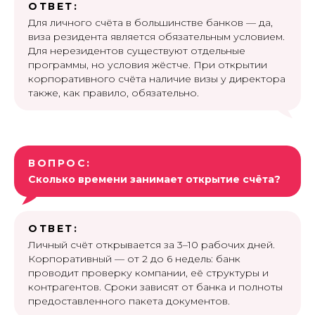
ОТВЕТ:
Для личного счёта в большинстве банков — да,
виза резидента является обязательным условием.
Для нерезидентов существуют отдельные
программы, но условия жёстче. При открытии
корпоративного счёта наличие визы у директора
также, как правило, обязательно.
ВОПРОС:
Сколько времени занимает открытие счёта?
ОТВЕТ:
Личный счёт открывается за 3–10 рабочих дней.
Корпоративный — от 2 до 6 недель: банк
проводит проверку компании, её структуры и
контрагентов. Сроки зависят от банка и полноты
предоставленного пакета документов.