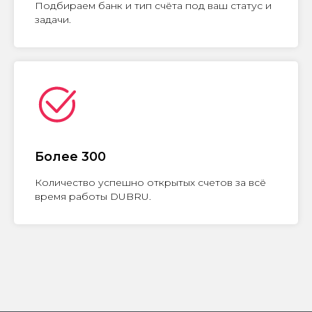
Подбираем банк и тип счёта под ваш статус и
задачи.
Более 300
Количество успешно открытых счетов за всё
время работы DUBRU.