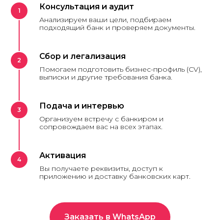
Консультация и аудит
Анализируем ваши цели, подбираем
подходящий банк и проверяем документы.
Сбор и легализация
Помогаем подготовить бизнес-профиль (CV),
выписки и другие требования банка.
Подача и интервью
Организуем встречу с банкиром и
сопровождаем вас на всех этапах.
Активация
Вы получаете реквизиты, доступ к
приложению и доставку банковских карт.
Заказать в WhatsApp