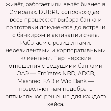
живёт, работает или ведёт бизнес в
Эмиратах. DUBRU сопровождает
весь процесс: от выбора банка и
подготовки документов до встречи
с банкиром и активации счёта.
Работаем с резидентами,
нерезидентами и корпоративными
клиентами. Партнёрские
отношения с ведущими банками
ОАЭ — Emirates NBD, ADCB,
Mashreq, FAB и Wio Bank —
позволяют нам подобрать
оптимальное решение для каждого
кейса.