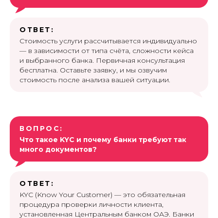
ОТВЕТ:
Стоимость услуги рассчитывается индивидуально
— в зависимости от типа счёта, сложности кейса
и выбранного банка. Первичная консультация
бесплатна. Оставьте заявку, и мы озвучим
стоимость после анализа вашей ситуации.
ВОПРОС:
Что такое KYC и почему банки требуют так
много документов?
ОТВЕТ:
KYC (Know Your Customer) — это обязательная
процедура проверки личности клиента,
установленная Центральным банком ОАЭ. Банки