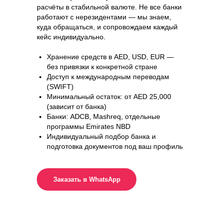
расчёты в стабильной валюте. Не все банки
работают с нерезидентами — мы знаем,
куда обращаться, и сопровождаем каждый
кейс индивидуально.
Хранение средств в AED, USD, EUR —
без привязки к конкретной стране
Доступ к международным переводам
(SWIFT)
Минимальный остаток: от AED 25,000
(зависит от банка)
Банки: ADCB, Mashreq, отдельные
программы Emirates NBD
Индивидуальный подбор банка и
подготовка документов под ваш профиль
Заказать в WhatsApp