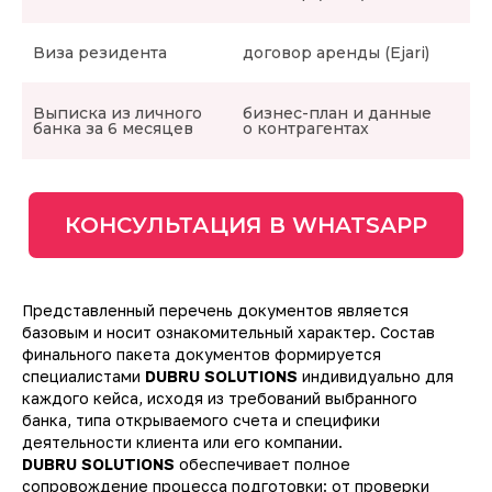
Виза резидента
договор аренды (Ejari)
Выписка из личного
бизнес-план и данные
банка за 6 месяцев
о контрагентах
КОНСУЛЬТАЦИЯ В WHATSAPP
Представленный перечень документов является
базовым и носит ознакомительный характер. Состав
финального пакета документов формируется
специалистами
DUBRU SOLUTIONS
индивидуально для
каждого кейса, исходя из требований выбранного
банка, типа открываемого счета и специфики
деятельности клиента или его компании.
DUBRU SOLUTIONS
обеспечивает полное
сопровождение процесса подготовки: от проверки