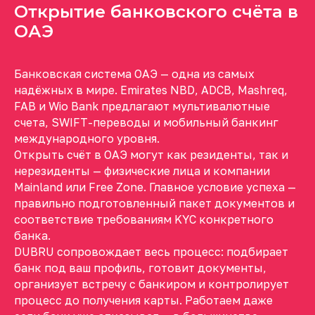
Открытие банковского счёта в
ОАЭ
Банковская система ОАЭ — одна из самых
надёжных в мире. Emirates NBD, ADCB, Mashreq,
FAB и Wio Bank предлагают мультивалютные
счета, SWIFT-переводы и мобильный банкинг
международного уровня.
Открыть счёт в ОАЭ могут как резиденты, так и
нерезиденты — физические лица и компании
Mainland или Free Zone. Главное условие успеха —
правильно подготовленный пакет документов и
соответствие требованиям KYC конкретного
банка.
DUBRU сопровождает весь процесс: подбирает
банк под ваш профиль, готовит документы,
организует встречу с банкиром и контролирует
процесс до получения карты. Работаем даже