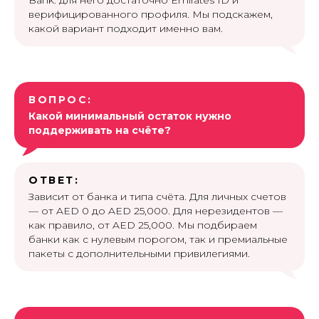
верифицированного профиля. Мы подскажем,
какой вариант подходит именно вам.
ВОПРОС:
Какой минимальный остаток нужно
поддерживать на счёте?
ОТВЕТ:
Зависит от банка и типа счёта. Для личных счетов
— от AED 0 до AED 25,000. Для нерезидентов —
как правило, от AED 25,000. Мы подбираем
банки как с нулевым порогом, так и премиальные
пакеты с дополнительными привилегиями.