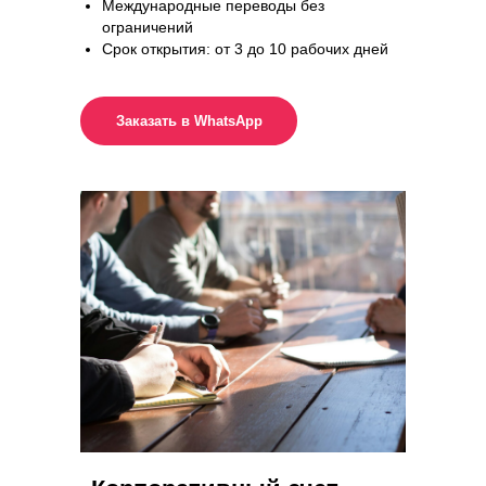
Международные переводы без
ограничений
Срок открытия: от 3 до 10 рабочих дней
Заказать в WhatsApp