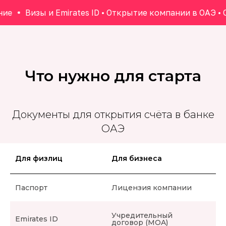
Визы и Emirates ID • Открытие компании в ОАЭ • О
Что нужно для старта
Документы для открытия счёта в банке
ОАЭ
Для физлиц
Для бизнеса
Паспорт
Лицензия компании
Учредительный
Emirates ID
договор (MOA)