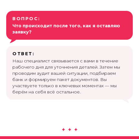
ВОПРОС:
Что происходит после того, как я оставляю
заявку?
ОТВЕТ:
Наш специалист связывается с вами в течение
рабочего дня для уточнения деталей. Затем мы
проводим аудит вашей ситуации, подбираем
банк и формируем пакет документов. Вы
участвуете только в ключевых моментах — мы
берём на себя всё остальное.