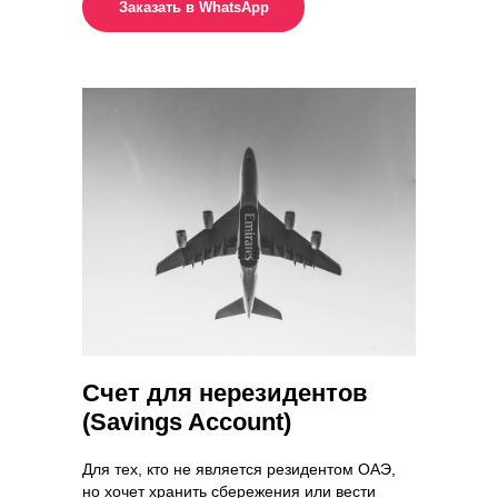
Заказать в WhatsApp
Счет для нерезидентов
(Savings Account)
Для тех, кто не является резидентом ОАЭ,
но хочет хранить сбережения или вести