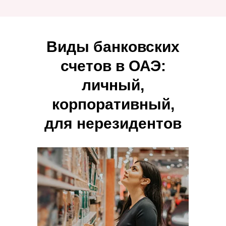
Виды банковских
счетов в ОАЭ:
личный,
корпоративный,
для нерезидентов