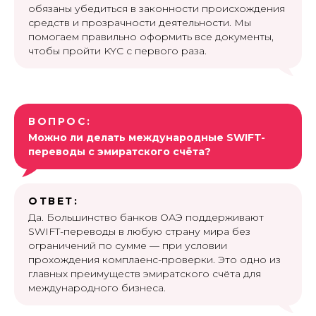
обязаны убедиться в законности происхождения
средств и прозрачности деятельности. Мы
помогаем правильно оформить все документы,
чтобы пройти KYC с первого раза.
ВОПРОС:
Можно ли делать международные SWIFT-
переводы с эмиратского счёта?
ОТВЕТ:
Да. Большинство банков ОАЭ поддерживают
SWIFT-переводы в любую страну мира без
ограничений по сумме — при условии
прохождения комплаенс-проверки. Это одно из
главных преимуществ эмиратского счёта для
международного бизнеса.