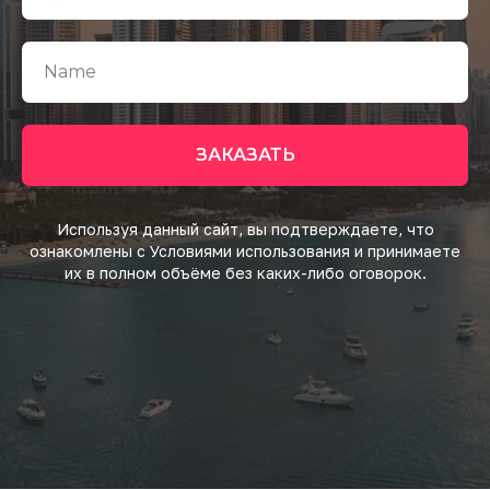
ЗАКАЗАТЬ
Используя данный сайт, вы подтверждаете, что
ознакомлены с Условиями использования и принимаете
их в полном объёме без каких-либо оговорок.