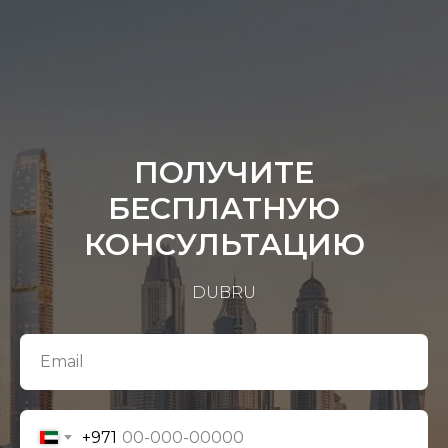
ПОЛУЧИТЕ
БЕСПЛАТНУЮ
КОНСУЛЬТАЦИЮ
DUBRU
+971