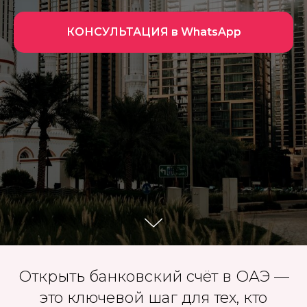
КОНСУЛЬТАЦИЯ в WhatsApp
Открыть банковский счёт в ОАЭ —
это ключевой шаг для тех, кто