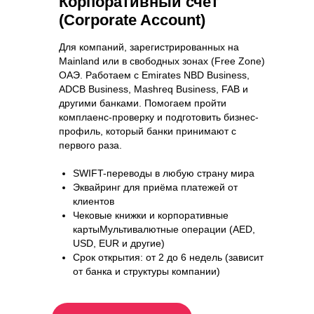
Корпоративный счет
(Corporate Account)
Для компаний, зарегистрированных на
Mainland или в свободных зонах (Free Zone)
ОАЭ. Работаем с Emirates NBD Business,
ADCB Business, Mashreq Business, FAB и
другими банками. Помогаем пройти
комплаенс-проверку и подготовить бизнес-
профиль, который банки принимают с
первого раза.
SWIFT-переводы в любую страну мира
Эквайринг для приёма платежей от
клиентов
Чековые книжки и корпоративные
картыМультивалютные операции (AED,
USD, EUR и другие)
Срок открытия: от 2 до 6 недель (зависит
от банка и структуры компании)