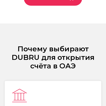
Почему выбирают
DUBRU для открытия
счёта в ОАЭ