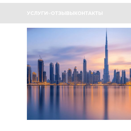
УСЛУГИ
ОТЗЫВЫ
КОНТАКТЫ