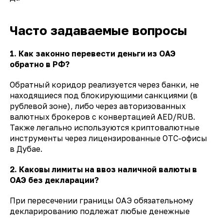
Часто задаваемые вопросы
1. Как законно перевести деньги из ОАЭ
обратно в РФ?
Обратный коридор реализуется через банки, не
находящиеся под блокирующими санкциями (в
рублевой зоне), либо через авторизованных
валютных брокеров с конвертацией AED/RUB.
Также легально используются криптовалютные
инструменты через лицензированные OTC-офисы
в Дубае.
2. Каковы лимиты на ввоз наличной валюты в
ОАЭ без декларации?
При пересечении границы ОАЭ обязательному
декларированию подлежат любые денежные