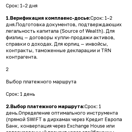
Срок: 1–2 дня
1.Верификация комплаенс-досье:
Срок: 1–2
дня.Подготовка документов, подтверждающих
легальность капитала (Source of Wealth). Для
физлиц — договоры купли-продажи активов,
справки о доходах. Для юрлиц — инвойсы,
контракты, таможенные декларации и TRN
контрагента.
2
Выбор платежного маршрута
Срок: 1 день
2.Выбор платежного маршрута:
Срок: 1
день.Определение оптимального инструмента
(прямой SWIFT в дирхамах через Кредит Европа
Банк, конвертация через Exchange House или