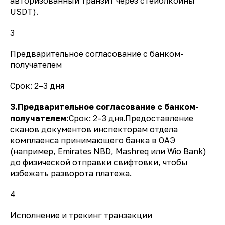
авторизованный транзит через стейблкоины
USDT).
3
Предварительное согласование с банком-
получателем
Срок: 2–3 дня
3.Предварительное согласование с банком-
получателем:
Срок: 2–3 дня.Предоставление
сканов документов инспекторам отдела
комплаенса принимающего банка в ОАЭ
(например, Emirates NBD, Mashreq или Wio Bank)
до физической отправки свифтовки, чтобы
избежать разворота платежа.
4
Исполнение и трекинг транзакции