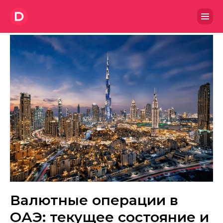
Валютные операции в
ОАЭ: текущее состояние и