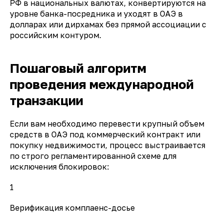
РФ в национальных валютах, конвертируются на
уровне банка-посредника и уходят в ОАЭ в
долларах или дирхамах без прямой ассоциации с
российским контуром.
Пошаговый алгоритм
проведения международной
транзакции
Если вам необходимо перевести крупный объем
средств в ОАЭ под коммерческий контракт или
покупку недвижимости, процесс выстраивается
по строго регламентированной схеме для
исключения блокировок:
1
Верификация комплаенс-досье