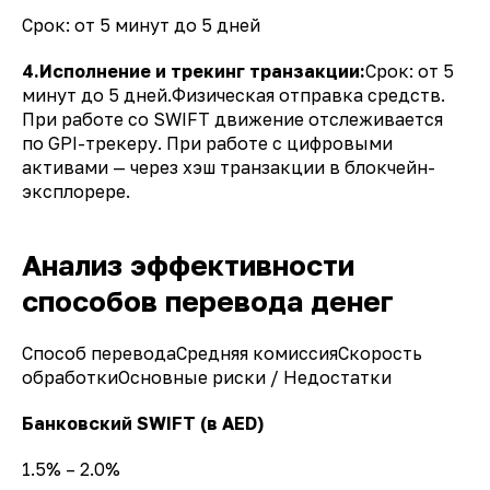
Срок: от 5 минут до 5 дней
4.Исполнение и трекинг транзакции:
Срок: от 5
минут до 5 дней.Физическая отправка средств.
При работе со SWIFT движение отслеживается
по GPI-трекеру. При работе с цифровыми
активами — через хэш транзакции в блокчейн-
эксплорере.
Анализ эффективности
способов перевода денег
Способ переводаСредняя комиссияСкорость
обработкиОсновные риски / Недостатки
Банковский SWIFT (в AED)
1.5% – 2.0%