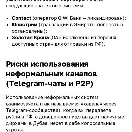
следующие платежные системы:
Contact
(оператор QIWI Банк — ликвидирован);
Юнистрим
(транзакции в Эмираты полностью
остановлены);
Золотая Крона
(ОАЭ исключены из перечня
доступных стран для отправки из РФ).
Риски использования
неформальных каналов
(Telegram-чаты и P2P)
Использование неформальных систем
взаимозачета (так называемая «хавала» через
Telegram-сообщества), когда вы передаете
рубли в РФ, а доверенное лицо выдает наличные
дирхамы в Дубае, несет в себе колоссальные
угрозы.