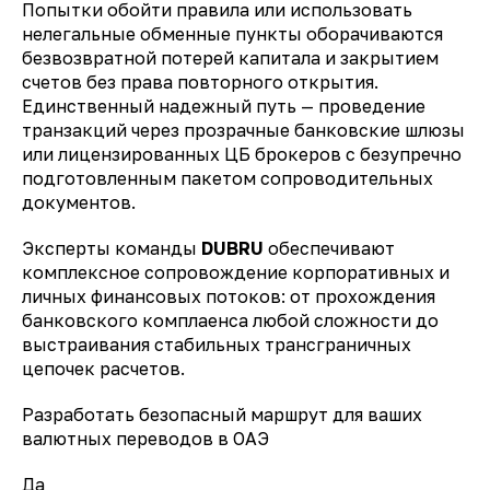
Попытки обойти правила или использовать
нелегальные обменные пункты оборачиваются
безвозвратной потерей капитала и закрытием
счетов без права повторного открытия.
Единственный надежный путь — проведение
транзакций через прозрачные банковские шлюзы
или лицензированных ЦБ брокеров с безупречно
подготовленным пакетом сопроводительных
документов.
Эксперты команды
DUBRU
обеспечивают
комплексное сопровождение корпоративных и
личных финансовых потоков: от прохождения
банковского комплаенса любой сложности до
выстраивания стабильных трансграничных
цепочек расчетов.
Разработать безопасный маршрут для ваших
валютных переводов в ОАЭ
Да