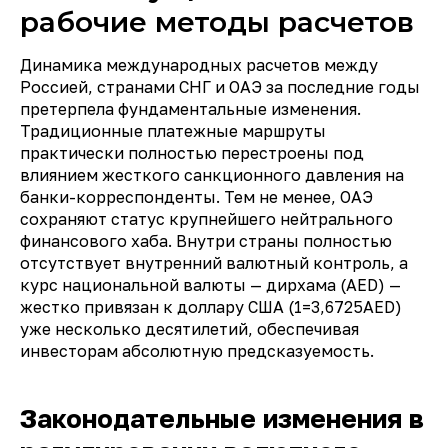
рабочие методы расчетов
Динамика международных расчетов между
Россией, странами СНГ и ОАЭ за последние годы
претерпела фундаментальные изменения.
Традиционные платежные маршруты
практически полностью перестроены под
влиянием жесткого санкционного давления на
банки-корреспонденты. Тем не менее, ОАЭ
сохраняют статус крупнейшего нейтрального
финансового хаба. Внутри страны полностью
отсутствует внутренний валютный контроль, а
курс национальной валюты — дирхама (AED) —
жестко привязан к доллару США (1=3,6725AED)
уже несколько десятилетий, обеспечивая
инвесторам абсолютную предсказуемость.
Законодательные изменения в