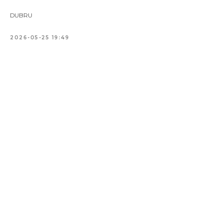
DUBRU
2026-05-25 19:49