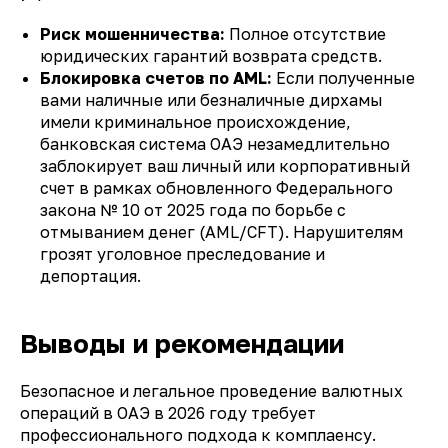
Риск мошенничества:
Полное отсутствие
юридических гарантий возврата средств.
Блокировка счетов по AML:
Если полученные
вами наличные или безналичные дирхамы
имели криминальное происхождение,
банковская система ОАЭ незамедлительно
заблокирует ваш личный или корпоративный
счет в рамках обновленного Федерального
закона № 10 от 2025 года по борьбе с
отмыванием денег (
AML/CFT
). Нарушителям
грозят уголовное преследование и
депортация.
Выводы и рекомендации
Безопасное и легальное проведение валютных
операций в ОАЭ в 2026 году требует
профессионального подхода к комплаенсу.