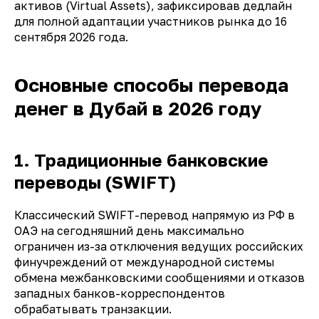
активов (
Virtual Assets
), зафиксировав дедлайн
для полной адаптации участников рынка до 16
сентября 2026 года.
Основные способы перевода
денег в Дубай в 2026 году
1. Традиционные банковские
переводы (SWIFT)
Классический SWIFT-перевод напрямую из РФ в
ОАЭ на сегодняшний день максимально
ограничен из-за отключения ведущих российских
финучреждений от международной системы
обмена межбанковскими сообщениями и отказов
западных банков-корреспондентов
обрабатывать транзакции.