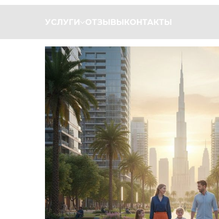
УСЛУГИ
ОТЗЫВЫ
КОНТАКТЫ