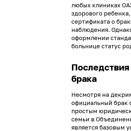
любых клиниках ОА
здорового ребенка,
сертификата о брак
наблюдения. Однак
оформлении станда
больнице статус ро
Последствия
брака
Несмотря на декри
официальный брак 
простым юридическ
семьи в Объединен
является базовым у