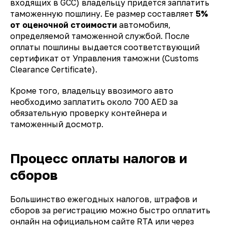
входящих в GCC) владельцу придется заплатить
таможенную пошлину. Ее размер составляет
5%
от оценочной стоимости
автомобиля,
определяемой таможенной службой. После
оплаты пошлины выдается соответствующий
сертификат от Управления таможни (Customs
Clearance Certificate).
Кроме того, владельцу ввозимого авто
необходимо заплатить около 700 AED за
обязательную проверку контейнера и
таможенный досмотр.
Процесс оплаты налогов и
сборов
Большинство ежегодных налогов, штрафов и
сборов за регистрацию можно быстро оплатить
онлайн на официальном сайте RTA или через