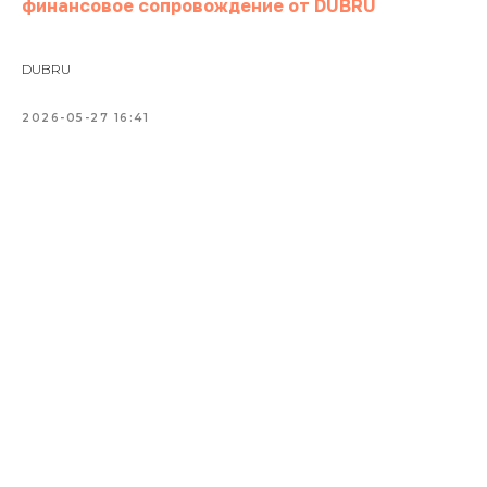
финансовое сопровождение от DUBRU
DUBRU
2026-05-27 16:41