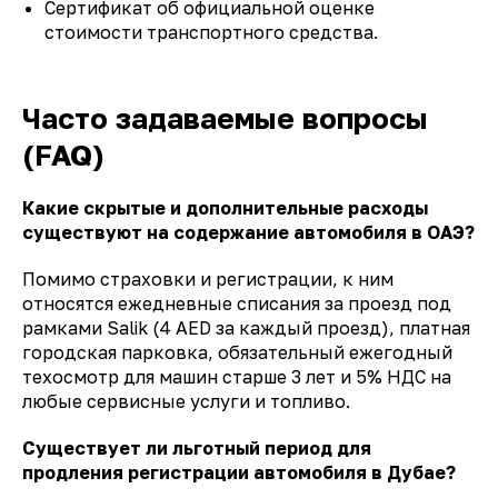
Сертификат об официальной оценке
стоимости транспортного средства.
Часто задаваемые вопросы
(FAQ)
Какие скрытые и дополнительные расходы
существуют на содержание автомобиля в ОАЭ?
Помимо страховки и регистрации, к ним
относятся ежедневные списания за проезд под
рамками Salik (4 AED за каждый проезд), платная
городская парковка, обязательный ежегодный
техосмотр для машин старше 3 лет и 5% НДС на
любые сервисные услуги и топливо.
Существует ли льготный период для
продления регистрации автомобиля в Дубае?