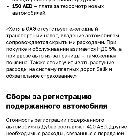
150 AED
— плата за техосмотр новых
автомобилей.
«Хотя в ОАЭ отсутствует ежегодный
транспортный налог, владение автомобилем
сопровождается скрытыми расходами. При
покупке и обслуживании взимается НДС 5%, а
при ввозе авто из-за границы – таможенная
пошлина. Также стоит учитывать растущие
расходы на систему платных дорог Salik и
обязательное страхование.»
Сборы за регистрацию
подержанного автомобиля
Стоимость регистрации подержанного
автомобиля в Дубае составляет 420 AED. Другие
необходимые расходы, связанные с передачей