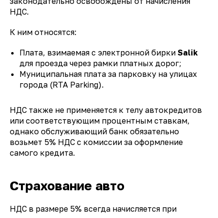
законодательно освобождены от начисления
НДС.
К ним относятся:
Плата, взимаемая с электронной бирки
Salik
для проезда через рамки платных дорог;
Муниципальная плата за парковку на улицах
города (RTA Parking).
НДС также не применяется к телу автокредитов
или соответствующим процентным ставкам,
однако обслуживающий банк обязательно
возьмет 5% НДС с комиссии за оформление
самого кредита.
Страхование авто
НДС в размере 5% всегда начисляется при