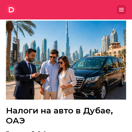
Налоги на авто в Дубае,
ОАЭ