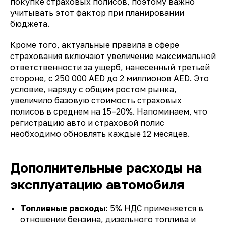
покупке страховых полисов, поэтому важно
учитывать этот фактор при планировании
бюджета.
Кроме того, актуальные правила в сфере
страхования включают увеличение максимальной
ответственности за ущерб, нанесенный третьей
стороне, с 250 000 AED до 2 миллионов AED. Это
условие, наряду с общим ростом рынка,
увеличило базовую стоимость страховых
полисов в среднем на 15–20%. Напоминаем, что
регистрацию авто и страховой полис
необходимо обновлять каждые 12 месяцев.
Дополнительные расходы на
эксплуатацию автомобиля
Топливные расходы:
5% НДС применяется в
отношении бензина, дизельного топлива и