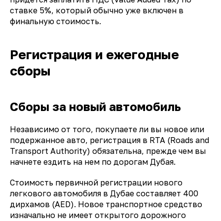
ставке 5%, который обычно уже включен в
финальную стоимость.
Регистрация и ежегодные
сборы
Сборы за новый автомобиль
Независимо от того, покупаете ли вы новое или
подержанное авто, регистрация в RTA (Roads and
Transport Authority) обязательна, прежде чем вы
начнете ездить на нем по дорогам Дубая.
Стоимость первичной регистрации нового
легкового автомобиля в Дубае составляет 400
дирхамов (AED). Новое транспортное средство
изначально не имеет открытого дорожного