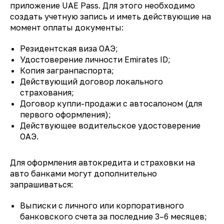
приложение UAE Pass. Для этого необходимо
создать учетную запись и иметь действующие на
момент оплаты документы:
Резидентская виза ОАЭ;
Удостоверение личности Emirates ID;
Копия загранпаспорта;
Действующий договор локального
страхования;
Договор купли-продажи с автосалоном (для
первого оформления);
Действующее водительское удостоверение
ОАЭ.
Для оформления автокредита и страховки на
авто банками могут дополнительно
запрашиваться:
Выписки с личного или корпоративного
банковского счета за последние 3–6 месяцев;