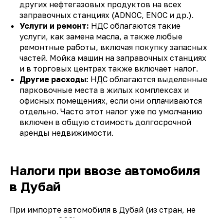
других нефтегазовых продуктов на всех
заправочных станциях (ADNOC, ENOC и др.).
Услуги и ремонт:
НДС облагаются такие
услуги, как замена масла, а также любые
ремонтные работы, включая покупку запасных
частей. Мойка машин на заправочных станциях
и в торговых центрах также включает налог.
Другие расходы:
НДС облагаются выделенные
парковочные места в жилых комплексах и
офисных помещениях, если они оплачиваются
отдельно. Часто этот налог уже по умолчанию
включен в общую стоимость долгосрочной
аренды недвижимости.
Налоги при ввозе автомобиля
в Дубай
При импорте автомобиля в Дубай (из стран, не