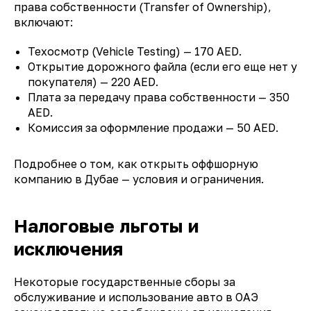
права собственности (Transfer of Ownership),
включают:
Техосмотр (Vehicle Testing) — 170 AED.
Открытие дорожного файла (если его еще нет у
покупателя) — 220 AED.
Плата за передачу права собственности — 350
AED.
Комиссия за оформление продажи — 50 AED.
Подробнее о том, как открыть оффшорную
компанию в Дубае — условия и ограничения.
Налоговые льготы и
исключения
Некоторые государственные сборы за
обслуживание и использование авто в ОАЭ