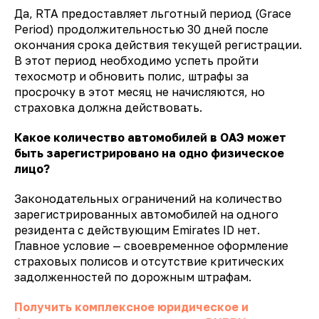
Да, RTA предоставляет льготный период (Grace
Period) продолжительностью 30 дней после
окончания срока действия текущей регистрации.
В этот период необходимо успеть пройти
техосмотр и обновить полис, штрафы за
просрочку в этот месяц не начисляются, но
страховка должна действовать.
Какое количество автомобилей в ОАЭ может
быть зарегистрировано на одно физическое
лицо?
Законодательных ограничений на количество
зарегистрированных автомобилей на одного
резидента с действующим Emirates ID нет.
Главное условие — своевременное оформление
страховых полисов и отсутствие критических
задолженностей по дорожным штрафам.
Получить комплексное юридическое и