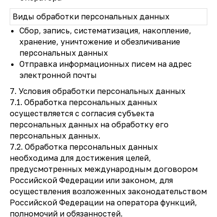
Виды обработки персональных данных
Сбор, запись, систематизация, накопление,
хранение, уничтожение и обезличивание
персональных данных
Отправка информационных писем на адрес
электронной почты
7. Условия обработки персональных данных
7.1. Обработка персональных данных
осуществляется с согласия субъекта
персональных данных на обработку его
персональных данных.
7.2. Обработка персональных данных
необходима для достижения целей,
предусмотренных международным договором
Российской Федерации или законом, для
осуществления возложенных законодательством
Российской Федерации на оператора функций,
полномочий и обязанностей.