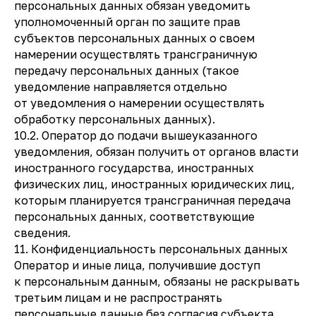
персональных данных обязан уведомить
уполномоченный орган по защите прав
субъектов персональных данных о своем
намерении осуществлять трансграничную
передачу персональных данных (такое
уведомление направляется отдельно
от уведомления о намерении осуществлять
обработку персональных данных).
10.2. Оператор до подачи вышеуказанного
уведомления, обязан получить от органов власти
иностранного государства, иностранных
физических лиц, иностранных юридических лиц,
которым планируется трансграничная передача
персональных данных, соответствующие
сведения.
11. Конфиденциальность персональных данных
Оператор и иные лица, получившие доступ
к персональным данным, обязаны не раскрывать
третьим лицам и не распространять
персональные данные без согласия субъекта