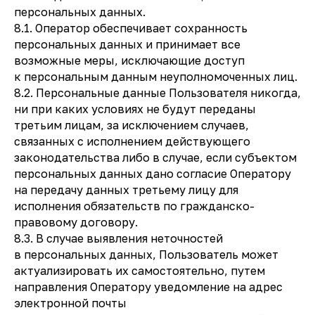
персональных данных.
8.1. Оператор обеспечивает сохранность
персональных данных и принимает все
возможные меры, исключающие доступ
к персональным данным неуполномоченных лиц.
8.2. Персональные данные Пользователя никогда,
ни при каких условиях не будут переданы
третьим лицам, за исключением случаев,
связанных с исполнением действующего
законодательства либо в случае, если субъектом
персональных данных дано согласие Оператору
на передачу данных третьему лицу для
исполнения обязательств по гражданско-
правовому договору.
8.3. В случае выявления неточностей
в персональных данных, Пользователь может
актуализировать их самостоятельно, путем
направления Оператору уведомление на адрес
электронной почты