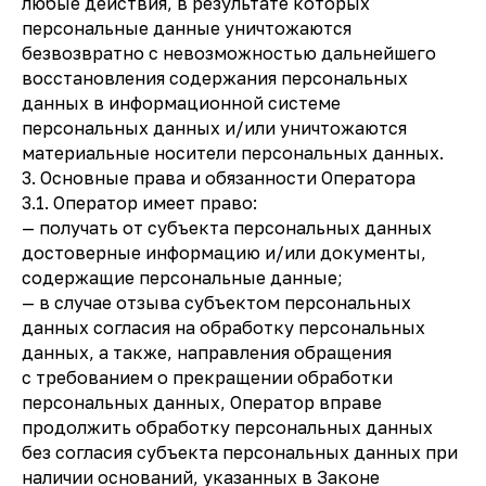
любые действия, в результате которых
персональные данные уничтожаются
безвозвратно с невозможностью дальнейшего
восстановления содержания персональных
данных в информационной системе
персональных данных и/или уничтожаются
материальные носители персональных данных.
3. Основные права и обязанности Оператора
3.1. Оператор имеет право:
— получать от субъекта персональных данных
достоверные информацию и/или документы,
содержащие персональные данные;
— в случае отзыва субъектом персональных
данных согласия на обработку персональных
данных, а также, направления обращения
с требованием о прекращении обработки
персональных данных, Оператор вправе
продолжить обработку персональных данных
без согласия субъекта персональных данных при
наличии оснований, указанных в Законе