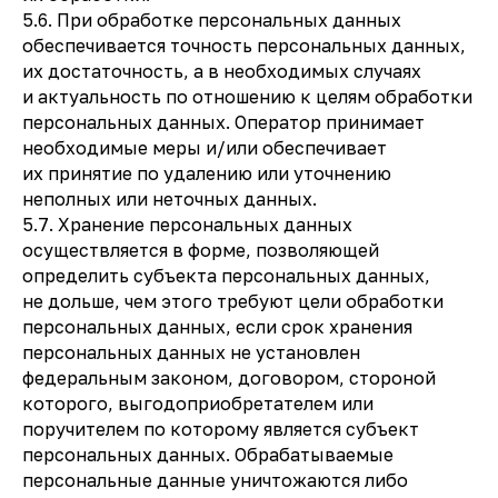
5.6. При обработке персональных данных
обеспечивается точность персональных данных,
их достаточность, а в необходимых случаях
и актуальность по отношению к целям обработки
персональных данных. Оператор принимает
необходимые меры и/или обеспечивает
их принятие по удалению или уточнению
неполных или неточных данных.
5.7. Хранение персональных данных
осуществляется в форме, позволяющей
определить субъекта персональных данных,
не дольше, чем этого требуют цели обработки
персональных данных, если срок хранения
персональных данных не установлен
федеральным законом, договором, стороной
которого, выгодоприобретателем или
поручителем по которому является субъект
персональных данных. Обрабатываемые
персональные данные уничтожаются либо