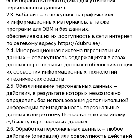
если обработка необходима для уточнения
персональных данных).
2.3. Веб-сайт — совокупность графических
и информационных материалов, а также
программ для ЭВМ и баз данных,
обеспечивающих их доступность в сети интернет
по сетевому адресу https://dubru.ae/.
2.4. Информационная система персональных
данных — совокупность содержащихся в базах
данных персональных данных и обеспечивающих
их обработку информационных технологий
и технических средств.
2.5. Обезличивание персональных данных —
действия, в результате которых невозможно
определить без использования дополнительной
информации принадлежность персональных
данных конкретному Пользователю или иному
субъекту персональных данных.
2.6. Обработка персональных данных — любое
действие (операция) или совокупность действий