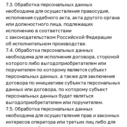
7.3. Обработка персональных данных
необходима для осуществления правосудия,
исполнения судебного акта, акта другого органа
или должностного лица, подлежащих
исполнению в соответствии
с законодательством Российской Федерации
об исполнительном производстве.
7.4. Обработка персональных данных
необходима для исполнения договора, стороной
которого либо выгодоприобретателем или
поручителем по которому является субъект
персональных данных, а также для заключения
договора по инициативе субъекта персональных
данных или договора, по которому субъект
персональных данных будет являться
выгодоприобретателем или поручителем.
7.5. Обработка персональных данных
необходима для осуществления прав и законных
интересов оператора или третьих лиц либо для