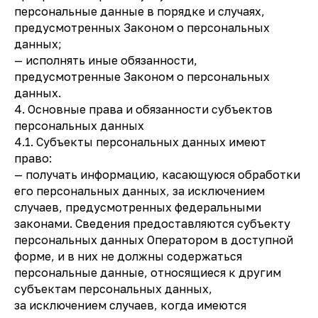
персональные данные в порядке и случаях,
предусмотренных Законом о персональных
данных;
— исполнять иные обязанности,
предусмотренные Законом о персональных
данных.
4. Основные права и обязанности субъектов
персональных данных
4.1. Субъекты персональных данных имеют
право:
— получать информацию, касающуюся обработки
его персональных данных, за исключением
случаев, предусмотренных федеральными
законами. Сведения предоставляются субъекту
персональных данных Оператором в доступной
форме, и в них не должны содержаться
персональные данные, относящиеся к другим
субъектам персональных данных,
за исключением случаев, когда имеются