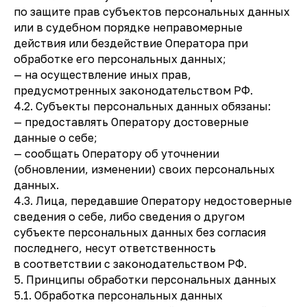
по защите прав субъектов персональных данных
или в судебном порядке неправомерные
действия или бездействие Оператора при
обработке его персональных данных;
— на осуществление иных прав,
предусмотренных законодательством РФ.
4.2. Субъекты персональных данных обязаны:
— предоставлять Оператору достоверные
данные о себе;
— сообщать Оператору об уточнении
(обновлении, изменении) своих персональных
данных.
4.3. Лица, передавшие Оператору недостоверные
сведения о себе, либо сведения о другом
субъекте персональных данных без согласия
последнего, несут ответственность
в соответствии с законодательством РФ.
5. Принципы обработки персональных данных
5.1. Обработка персональных данных