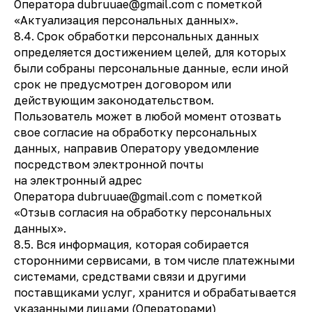
Оператора dubruuae@gmail.com с пометкой
«Актуализация персональных данных».
8.4. Срок обработки персональных данных
определяется достижением целей, для которых
были собраны персональные данные, если иной
срок не предусмотрен договором или
действующим законодательством.
Пользователь может в любой момент отозвать
свое согласие на обработку персональных
данных, направив Оператору уведомление
посредством электронной почты
на электронный адрес
Оператора dubruuae@gmail.com с пометкой
«Отзыв согласия на обработку персональных
данных».
8.5. Вся информация, которая собирается
сторонними сервисами, в том числе платежными
системами, средствами связи и другими
поставщиками услуг, хранится и обрабатывается
указанными лицами (Операторами)