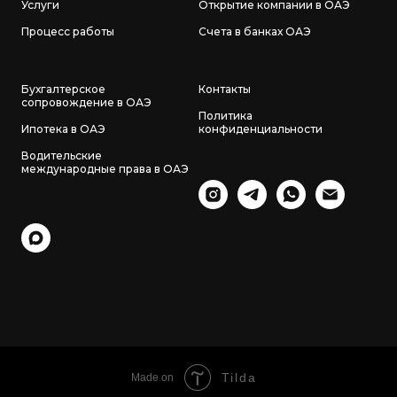
Услуги
Открытие компании в ОАЭ
Процесс работы
Счета в банках ОАЭ
Бухгалтерское
Контакты
сопровождение в ОАЭ
Политика
Ипотека в ОАЭ
конфиденциальности
Водительские
международные права в ОАЭ
Tilda
Made on