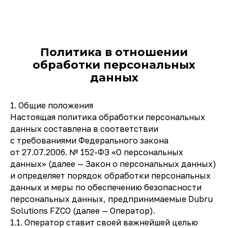
Политика в отношении
обработки персональных
данных
1. Общие положения
Настоящая политика обработки персональных
данных составлена в соответствии
с требованиями Федерального закона
от 27.07.2006. № 152-ФЗ «О персональных
данных» (далее — Закон о персональных данных)
и определяет порядок обработки персональных
данных и меры по обеспечению безопасности
персональных данных, предпринимаемые Dubru
Solutions FZCO (далее — Оператор).
1.1. Оператор ставит своей важнейшей целью