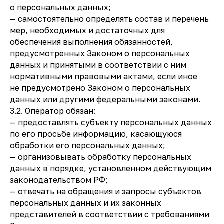
о персональных данных;
— самостоятельно определять состав и перечень
мер, необходимых и достаточных для
обеспечения выполнения обязанностей,
предусмотренных Законом о персональных
данных и принятыми в соответствии с ним
нормативными правовыми актами, если иное
не предусмотрено Законом о персональных
данных или другими федеральными законами.
3.2. Оператор обязан:
— предоставлять субъекту персональных данных
по его просьбе информацию, касающуюся
обработки его персональных данных;
— организовывать обработку персональных
данных в порядке, установленном действующим
законодательством РФ;
— отвечать на обращения и запросы субъектов
персональных данных и их законных
представителей в соответствии с требованиями