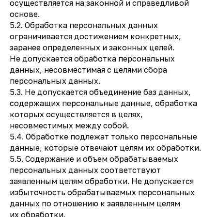
осуществляется на законной и справедливой
основе.
5.2. Обработка персональных данных
ограничивается достижением конкретных,
заранее определенных и законных целей.
Не допускается обработка персональных
данных, несовместимая с целями сбора
персональных данных.
5.3. Не допускается объединение баз данных,
содержащих персональные данные, обработка
которых осуществляется в целях,
несовместимых между собой.
5.4. Обработке подлежат только персональные
данные, которые отвечают целям их обработки.
5.5. Содержание и объем обрабатываемых
персональных данных соответствуют
заявленным целям обработки. Не допускается
избыточность обрабатываемых персональных
данных по отношению к заявленным целям
их обработки.