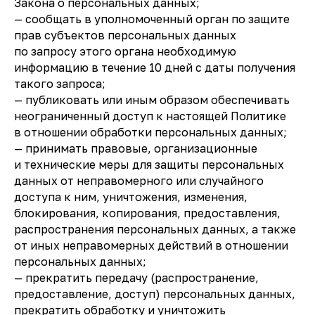
Закона о персональных данных;
— сообщать в уполномоченный орган по защите
прав субъектов персональных данных
по запросу этого органа необходимую
информацию в течение 10 дней с даты получения
такого запроса;
— публиковать или иным образом обеспечивать
неограниченный доступ к настоящей Политике
в отношении обработки персональных данных;
— принимать правовые, организационные
и технические меры для защиты персональных
данных от неправомерного или случайного
доступа к ним, уничтожения, изменения,
блокирования, копирования, предоставления,
распространения персональных данных, а также
от иных неправомерных действий в отношении
персональных данных;
— прекратить передачу (распространение,
предоставление, доступ) персональных данных,
прекратить обработку и уничтожить