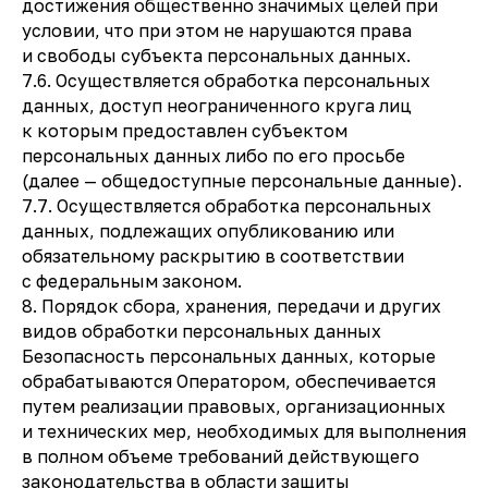
достижения общественно значимых целей при
условии, что при этом не нарушаются права
и свободы субъекта персональных данных.
7.6. Осуществляется обработка персональных
данных, доступ неограниченного круга лиц
к которым предоставлен субъектом
персональных данных либо по его просьбе
(далее — общедоступные персональные данные).
7.7. Осуществляется обработка персональных
данных, подлежащих опубликованию или
обязательному раскрытию в соответствии
с федеральным законом.
8. Порядок сбора, хранения, передачи и других
видов обработки персональных данных
Безопасность персональных данных, которые
обрабатываются Оператором, обеспечивается
путем реализации правовых, организационных
и технических мер, необходимых для выполнения
в полном объеме требований действующего
законодательства в области защиты