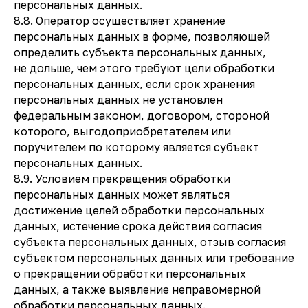
персональных данных.
8.8. Оператор осуществляет хранение
персональных данных в форме, позволяющей
определить субъекта персональных данных,
не дольше, чем этого требуют цели обработки
персональных данных, если срок хранения
персональных данных не установлен
федеральным законом, договором, стороной
которого, выгодоприобретателем или
поручителем по которому является субъект
персональных данных.
8.9. Условием прекращения обработки
персональных данных может являться
достижение целей обработки персональных
данных, истечение срока действия согласия
субъекта персональных данных, отзыв согласия
субъектом персональных данных или требование
о прекращении обработки персональных
данных, а также выявление неправомерной
обработки персональных данных.