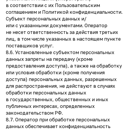
в соответствии с их Пользовательским
соглашением и Политикой конфиденциальности.
Субъект персональных данных и/
или с указанными документами. Оператор
не несет ответственность за действия третьих
лиц, в том числе указанных в настоящем пункте
поставщиков услуг.
8.6. Установленные субъектом персональных
данных запреты на передачу (кроме
предоставления доступа), а также на обработку
или условия обработки (кроме получения
доступа) персональных данных, разрешенных
для распространения, не действуют в случаях
обработки персональных данных
в государственных, общественных и иных
публичных интересах, определенных
законодательством РФ.
8.7. Оператор при обработке персональных
данных обеспечивает конфиденциальность