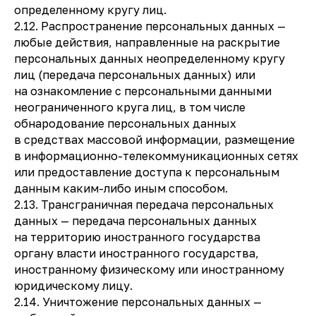
определенному кругу лиц.
2.12. Распространение персональных данных —
любые действия, направленные на раскрытие
персональных данных неопределенному кругу
лиц (передача персональных данных) или
на ознакомление с персональными данными
неограниченного круга лиц, в том числе
обнародование персональных данных
в средствах массовой информации, размещение
в информационно-телекоммуникационных сетях
или предоставление доступа к персональным
данным каким-либо иным способом.
2.13. Трансграничная передача персональных
данных — передача персональных данных
на территорию иностранного государства
органу власти иностранного государства,
иностранному физическому или иностранному
юридическому лицу.
2.14. Уничтожение персональных данных —