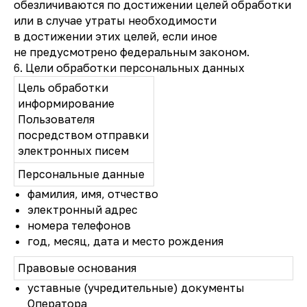
обезличиваются по достижении целей обработки
или в случае утраты необходимости
в достижении этих целей, если иное
не предусмотрено федеральным законом.
6. Цели обработки персональных данных
Цель обработки
информирование
Пользователя
посредством отправки
электронных писем
Персональные данные
фамилия, имя, отчество
электронный адрес
номера телефонов
год, месяц, дата и место рождения
Правовые основания
уставные (учредительные) документы
Оператора