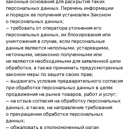
законные основания для раскрытия таких
персональных данных. Перечень информации
и порядок ее получения установлен Законом
о персональных данных;
— требовать от оператора уточнения его
персональных данных, их блокирования или
уничтожения в случае, если персональные
данные являются неполными, устаревшими,
неточными, незаконно полученными или
не являются необходимыми для заявленной цели
обработки, а также принимать предусмотренные
законом меры по защите своих прав;
— выдвигать условие предварительного согласия
при обработке персональных данных в целях
продвижения на рынке товаров, работ и услуг;
— на отзыв согласия на обработку персональных
данных, а также, на направление требования
о прекращении обработки персональных
данных;
— обжаловать в уполномоченный орган