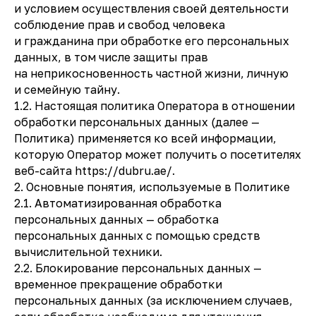
и условием осуществления своей деятельности
соблюдение прав и свобод человека
и гражданина при обработке его персональных
данных, в том числе защиты прав
на неприкосновенность частной жизни, личную
и семейную тайну.
1.2. Настоящая политика Оператора в отношении
обработки персональных данных (далее —
Политика) применяется ко всей информации,
которую Оператор может получить о посетителях
веб-сайта https://dubru.ae/.
2. Основные понятия, используемые в Политике
2.1. Автоматизированная обработка
персональных данных — обработка
персональных данных с помощью средств
вычислительной техники.
2.2. Блокирование персональных данных —
временное прекращение обработки
персональных данных (за исключением случаев,