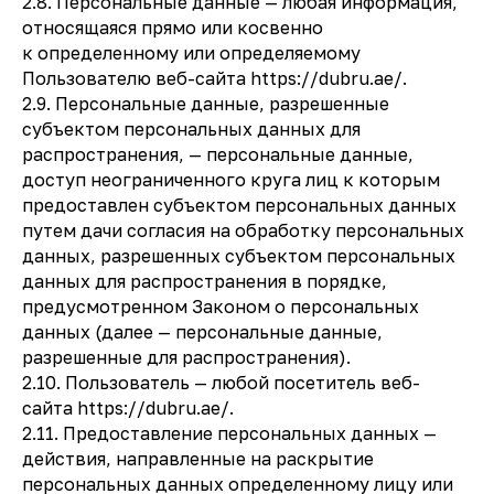
2.8. Персональные данные — любая информация,
относящаяся прямо или косвенно
к определенному или определяемому
Пользователю веб-сайта https://dubru.ae/.
2.9. Персональные данные, разрешенные
субъектом персональных данных для
распространения, — персональные данные,
доступ неограниченного круга лиц к которым
предоставлен субъектом персональных данных
путем дачи согласия на обработку персональных
данных, разрешенных субъектом персональных
данных для распространения в порядке,
предусмотренном Законом о персональных
данных (далее — персональные данные,
разрешенные для распространения).
2.10. Пользователь — любой посетитель веб-
сайта https://dubru.ae/.
2.11. Предоставление персональных данных —
действия, направленные на раскрытие
персональных данных определенному лицу или