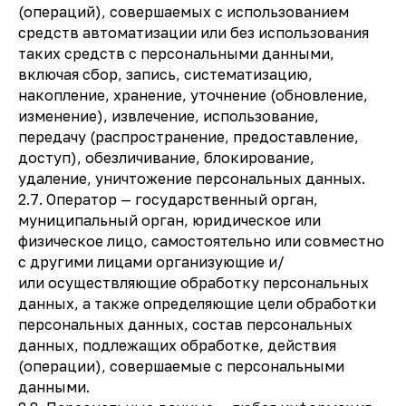
(операций), совершаемых с использованием
средств автоматизации или без использования
таких средств с персональными данными,
включая сбор, запись, систематизацию,
накопление, хранение, уточнение (обновление,
изменение), извлечение, использование,
передачу (распространение, предоставление,
доступ), обезличивание, блокирование,
удаление, уничтожение персональных данных.
2.7. Оператор — государственный орган,
муниципальный орган, юридическое или
физическое лицо, самостоятельно или совместно
с другими лицами организующие и/
или осуществляющие обработку персональных
данных, а также определяющие цели обработки
персональных данных, состав персональных
данных, подлежащих обработке, действия
(операции), совершаемые с персональными
данными.