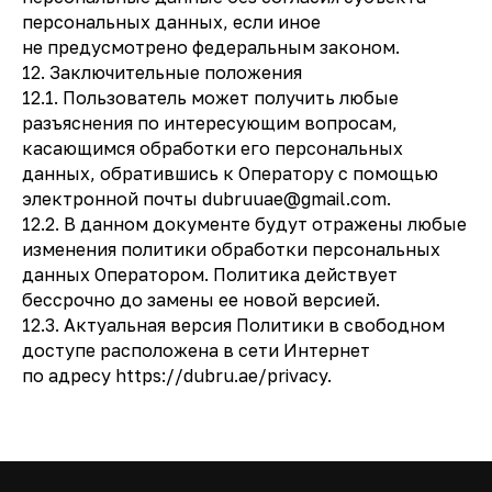
персональных данных, если иное
не предусмотрено федеральным законом.
12. Заключительные положения
12.1. Пользователь может получить любые
разъяснения по интересующим вопросам,
касающимся обработки его персональных
данных, обратившись к Оператору с помощью
электронной почты dubruuae@gmail.com.
12.2. В данном документе будут отражены любые
изменения политики обработки персональных
данных Оператором. Политика действует
бессрочно до замены ее новой версией.
12.3. Актуальная версия Политики в свободном
доступе расположена в сети Интернет
по адресу https://dubru.ae/privacy.