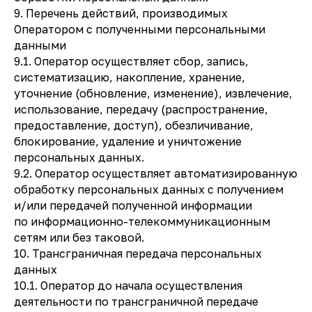
9. Перечень действий, производимых
Оператором с полученными персональными
данными
9.1. Оператор осуществляет сбор, запись,
систематизацию, накопление, хранение,
уточнение (обновление, изменение), извлечение,
использование, передачу (распространение,
предоставление, доступ), обезличивание,
блокирование, удаление и уничтожение
персональных данных.
9.2. Оператор осуществляет автоматизированную
обработку персональных данных с получением
и/или передачей полученной информации
по информационно-телекоммуникационным
сетям или без таковой.
10. Трансграничная передача персональных
данных
10.1. Оператор до начала осуществления
деятельности по трансграничной передаче